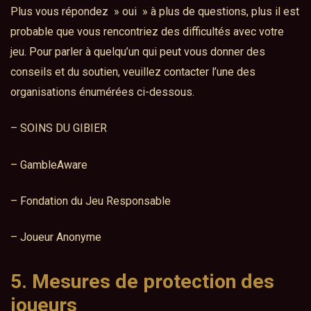
Plus vous répondez » oui » à plus de questions, plus il est
probable que vous rencontriez des difficultés avec votre
jeu. Pour parler à quelqu’un qui peut vous donner des
conseils et du soutien, veuillez contacter l’une des
organisations énumérées ci-dessous.
– SOINS DU GIBIER
– GambleAware
– Fondation du Jeu Responsable
– Joueur Anonyme
5. Mesures de protection des
joueurs