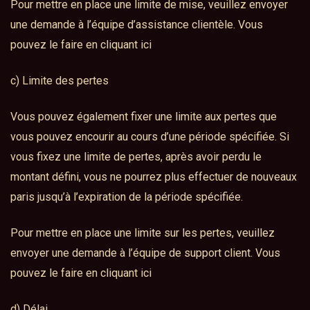
Pour mettre en place une limite de mise, veuillez envoyer
une demande à l’équipe d’assistance clientèle. Vous
pouvez le faire en cliquant ici
c) Limite des pertes
Vous pouvez également fixer une limite aux pertes que
vous pouvez encourir au cours d’une période spécifiée. Si
vous fixez une limite de pertes, après avoir perdu le
montant défini, vous ne pourrez plus effectuer de nouveaux
paris jusqu’à l’expiration de la période spécifiée.
Pour mettre en place une limite sur les pertes, veuillez
envoyer une demande à l’équipe de support client. Vous
pouvez le faire en cliquant ici
d) Délai