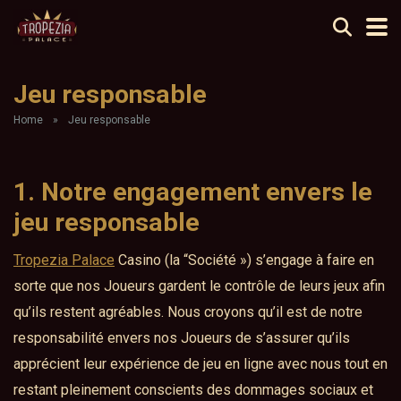
Jeu responsable
Home
»
Jeu responsable
1. Notre engagement envers le
jeu responsable
Tropezia Palace
Casino (la “Société ») s’engage à faire en
sorte que nos Joueurs gardent le contrôle de leurs jeux afin
qu’ils restent agréables. Nous croyons qu’il est de notre
responsabilité envers nos Joueurs de s’assurer qu’ils
apprécient leur expérience de jeu en ligne avec nous tout en
restant pleinement conscients des dommages sociaux et