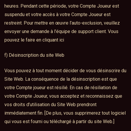
heures. Pendant cette période, votre Compte Joueur est
suspendu et votre accès à votre Compte Joueur est
restreint. Pour mettre en œuvre l’auto-exclusion, veuillez
envoyer une demande à l’équipe de support client. Vous
pouvez le faire en cliquant ici
f) Désinscription du site Web
Vous pouvez à tout moment décider de vous désinscrire du
Site Web. La conséquence de la désinscription est que
votre Compte joueur est résilié. En cas de résiliation de
votre Compte Joueur, vous acceptez et reconnaissez que
vos droits d’utilisation du Site Web prendront
immédiatement fin. [De plus, vous supprimerez tout logiciel
qui vous est fourni ou téléchargé à partir du site Web.]